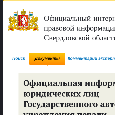
Официальный интерн
правовой информаци
Свердловской област
Поиск
Документы
Комментарии экспер
Официальная инфор
юридических лиц
Государственного ав
учреждения печати