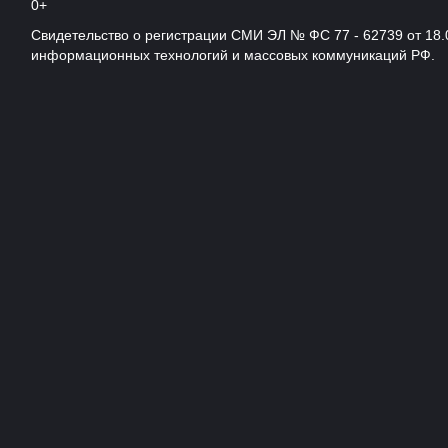
0+
Свидетельство о регистрации СМИ ЭЛ № ФС 77 - 62739 от 18.
информационных технологий и массовых коммуникаций РФ.