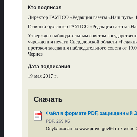
Кто подписал
Директор ГАУПСО «Редакция газеты «Наш путь», 
Главный бухгалтер ГАУПСО «Редакция газеты «Наш
Утвержден наблюдательным советом государствен
учреждения печати Свердловской области «Редакци
протокол заседания наблюдательного совета от 19.0
Чернев
Дата подписания
19 мая 2017 г.
Скачать
Файл в формате PDF, защищенный
PDF, 269 КБ
Опубликован на www.pravo.gov66.ru 7 июня 2