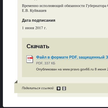
Временно исполняющий обязанности Губернатора 
Е.В. Куйвашев
Дата подписания
1 июня 2017 г.
Скачать
Файл в формате PDF, защищенный
PDF, 337 КБ
Опубликован на www.pravo.gov66.ru 8 июня 2
Поделиться ссылкой