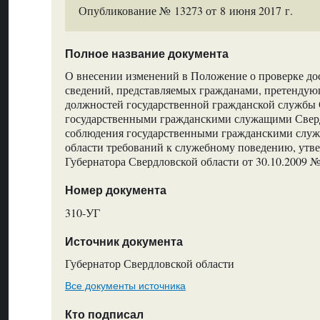
Опубликование № 13273 от 8 июня 2017 г.
Полное название документа
О внесении изменений в Положение о проверке до
сведений, представляемых гражданами, претенду
должностей государственной гражданской службы 
государственными гражданскими служащими Сверд
соблюдения государственными гражданскими слу
области требований к служебному поведению, утв
Губернатора Свердловской области от 30.10.2009 
Номер документа
310-УГ
Источник документа
Губернатор Свердловской области
Все документы источника
Кто подписал