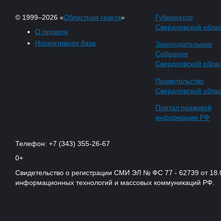
© 1999–2026 «
Областная газета
»
Губернатор
Свердловской обла
О проекте
Нормативная база
Законодательное
Собрание
Свердловской обла
Правительство
Свердловской обла
Портал правовой
информации РФ
Телефон: +7 (343) 355-26-67
0+
Свидетельство о регистрации СМИ ЭЛ № ФС 77 - 62739 от 18.
информационных технологий и массовых коммуникаций РФ.