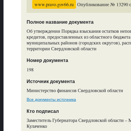
www.pravo.gov66.ru
Опубликование № 13290 от
Полное название документа
Об утверждении Порядка взыскания остатков неп
кредитов, предоставленных из областного бюджет
муниципальных районов (городских округов), рас
территории Свердловской области
Номер документа
198
Источник документа
Министерство финансов Свердловской области
Все документы источника
Кто подписал
Заместитель Губернатора Свердловской области – 
Кулаченко