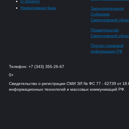
О проекте
Нормативная база
Законодательное
Собрание
Свердловской обла
Правительство
Свердловской обла
Портал правовой
информации РФ
Телефон: +7 (343) 355-26-67
0+
Свидетельство о регистрации СМИ ЭЛ № ФС 77 - 62739 от 18.
информационных технологий и массовых коммуникаций РФ.