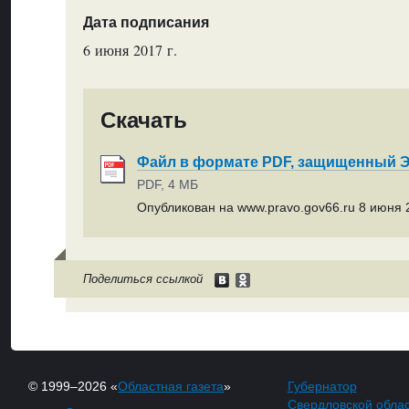
Дата подписания
6 июня 2017 г.
Скачать
Файл в формате PDF, защищенный
PDF, 4 МБ
Опубликован на www.pravo.gov66.ru 8 июня 2
Поделиться ссылкой
© 1999–2026 «
Областная газета
»
Губернатор
Свердловской обла