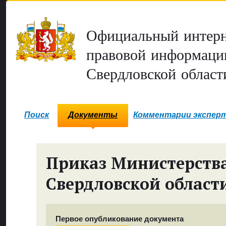
Официальный интерн
правовой информаци
Свердловской област
Поиск
Документы
Комментарии экспер
Приказ Министерств
Свердловской област
Первое опубликование документа