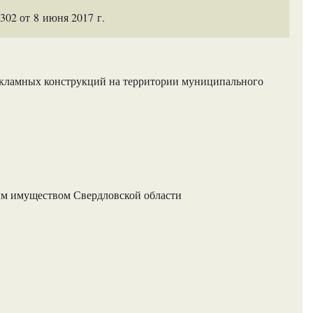
02 от 8 июня 2017 г.
екламных конструкций на территории муниципального
м имуществом Свердловской области