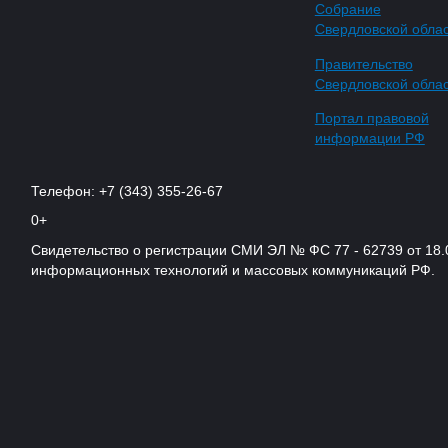
Собрание
Свердловской обла
Правительство
Свердловской обла
Портал правовой
информации РФ
Телефон: +7 (343) 355-26-67
0+
Свидетельство о регистрации СМИ ЭЛ № ФС 77 - 62739 от 18.
информационных технологий и массовых коммуникаций РФ.