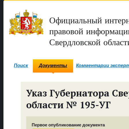
Официальный интерн
правовой информаци
Свердловской област
Поиск
Документы
Комментарии экспер
Указ Губернатора Св
области № 195-УГ
Первое опубликование документа