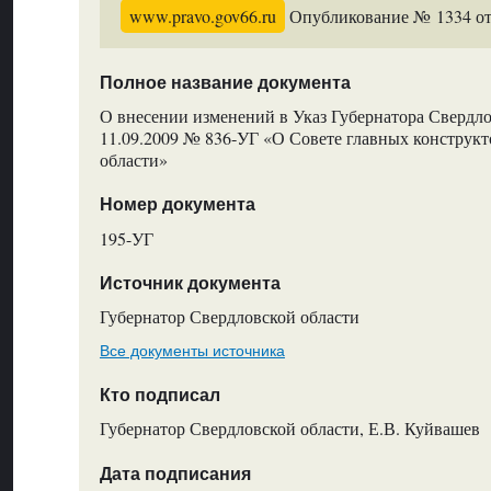
www.pravo.gov66.ru
Опубликование № 1334 от 
Полное название документа
О внесении изменений в Указ Губернатора Свердло
11.09.2009 № 836‑УГ «О Совете главных конструк
области»
Номер документа
195-УГ
Источник документа
Губернатор Свердловской области
Все документы источника
Кто подписал
Губернатор Свердловской области, Е.В. Куйвашев
Дата подписания