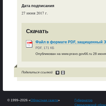
Дата подписания
27 июня 2017 г.
Скачать
Файл в формате PDF, защищенный
PDF, 171 КБ
Опубликован на www.pravo.gov66.ru 28 июня 
Поделиться ссылкой
© 1999–2026 «
Областная газета
»
Губернатор
Свердловской обла