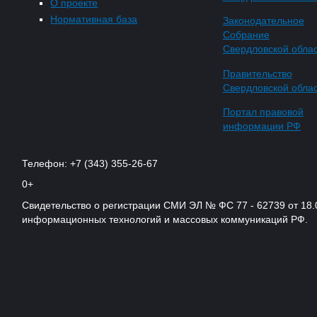
О проекте
Нормативная база
Законодательное
Собрание
Свердловской обла
Правительство
Свердловской обла
Портал правовой
информации РФ
Телефон: +7 (343) 355-26-67
0+
Свидетельство о регистрации СМИ ЭЛ № ФС 77 - 62739 от 18.
информационных технологий и массовых коммуникаций РФ.