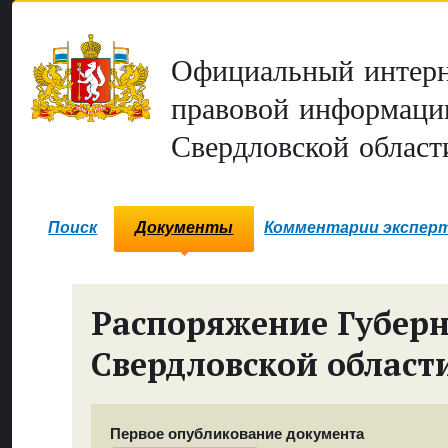
Официальный интерн
правовой информаци
Свердловской област
Поиск
Документы
Комментарии экспер
Распоряжение Губер
Свердловской област
Первое опубликование документа