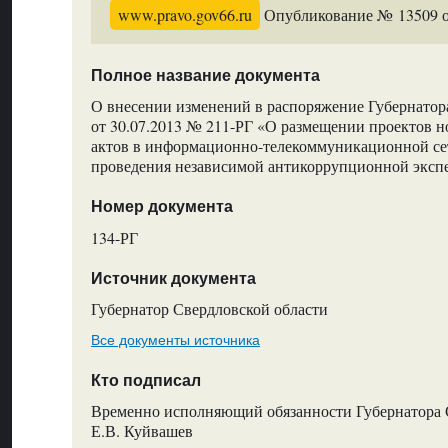
www.pravo.gov66.ru
Опубликование № 13509 от
Полное название документа
О внесении изменений в распоряжение Губернатор
от 30.07.2013 № 211-РГ «О размещении проектов 
актов в информационно-телекоммуникационной се
проведения независимой антикоррупционной эксп
Номер документа
134-РГ
Источник документа
Губернатор Свердловской области
Все документы источника
Кто подписал
Временно исполняющий обязанности Губернатора 
Е.В. Куйвашев