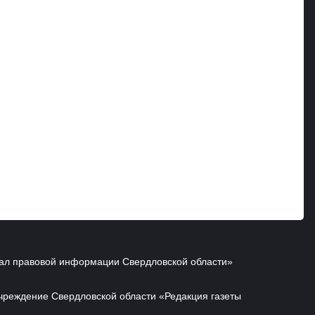
ал правовой информации Свердловской области»
чреждение Свердловской области «Редакция газеты