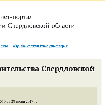
нет-портал
и Свердловской области
ртов
Юридическая консультация
ительства Свердловской
10 от 28 июня 2017 г.