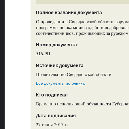
Полное название документа
О проведении в Свердловской области форума
программы по оказанию содействия добровол
соотечественников, проживающих за рубежом
Номер документа
516-РП
Источник документа
Правительство Свердловской области
Все документы источника
Кто подписал
Временно исполняющий обязанности Губернат
Дата подписания
27 июня 2017 г.