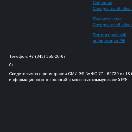
Собрание
Свердловской обла
Правительство
Свердловской обла
Портал правовой
информации РФ
Телефон: +7 (343) 355-26-67
0+
Свидетельство о регистрации СМИ ЭЛ № ФС 77 - 62739 от 18.
информационных технологий и массовых коммуникаций РФ.