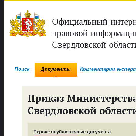
Официальный интерн
правовой информаци
Свердловской област
Поиск
Документы
Комментарии экспер
Приказ Министерств
Свердловской област
Первое опубликование документа