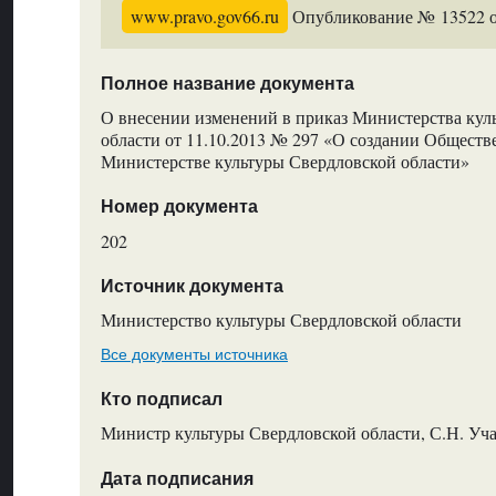
www.pravo.gov66.ru
Опубликование № 13522 от
Полное название документа
О внесении изменений в приказ Министерства кул
области от 11.10.2013 № 297 «О создании Обществ
Министерстве культуры Свердловской области»
Номер документа
202
Источник документа
Министерство культуры Свердловской области
Все документы источника
Кто подписал
Министр культуры Свердловской области, С.Н. Уч
Дата подписания