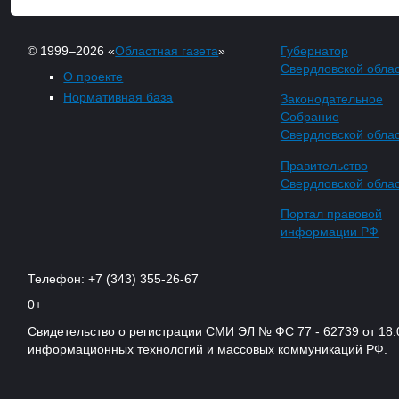
© 1999–2026 «
Областная газета
»
Губернатор
Свердловской обла
О проекте
Нормативная база
Законодательное
Собрание
Свердловской обла
Правительство
Свердловской обла
Портал правовой
информации РФ
Телефон: +7 (343) 355-26-67
0+
Свидетельство о регистрации СМИ ЭЛ № ФС 77 - 62739 от 18.
информационных технологий и массовых коммуникаций РФ.