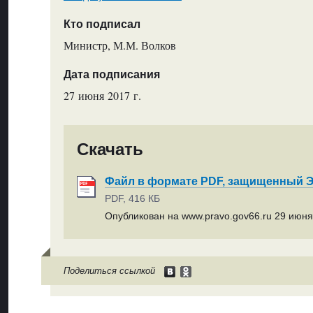
Кто подписал
Министр, М.М. Волков
Дата подписания
27 июня 2017 г.
Скачать
Файл в формате PDF, защищенный
PDF, 416 КБ
Опубликован на www.pravo.gov66.ru 29 июня 
Поделиться ссылкой