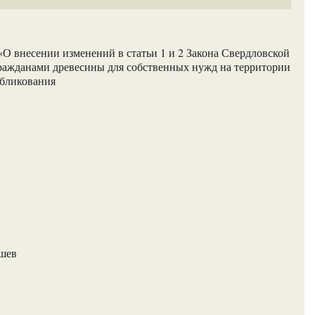
О внесении изменений в статьи 1 и 2 Закона Свердловской
гражданами древесины для собственных нужд на территории
убликования
ашев