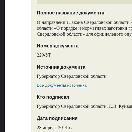
Полное название документа
О направлении Закона Свердловской области «
области «О порядке и нормативах заготовки 
Свердловской области» для официального оп
Номер документа
229-УГ
Источник документа
Губернатор Свердловской области
Все документы источника
Кто подписал
Губернатор Свердловской области, Е.В. Куйв
Дата подписания
28 апреля 2014 г.