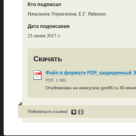
Кто подписал
Начальник Управления, Е.Г. Рябинин
Дата подписания
23 июня 2017 г.
Скачать
Файл в формате PDF, защищенный
PDF, 1 МБ
Опубликован на www.pravo.gov66.ru 30 июня 
Поделиться ссылкой