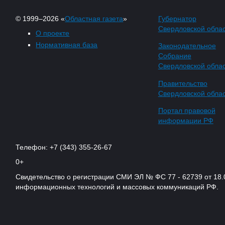
© 1999–2026 «
Областная газета
»
Губернатор
Свердловской обла
О проекте
Нормативная база
Законодательное
Собрание
Свердловской обла
Правительство
Свердловской обла
Портал правовой
информации РФ
Телефон: +7 (343) 355-26-67
0+
Свидетельство о регистрации СМИ ЭЛ № ФС 77 - 62739 от 18.
информационных технологий и массовых коммуникаций РФ.