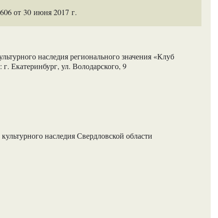
06 от 30 июня 2017 г.
ультурного наследия регионального значения «Клуб
г. Екатеринбург, ул. Володарского, 9
 культурного наследия Свердловской области