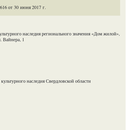
16 от 30 июня 2017 г.
ультурного наследия регионального значения «Дом жилой»,
. Вайнера, 1
 культурного наследия Свердловской области