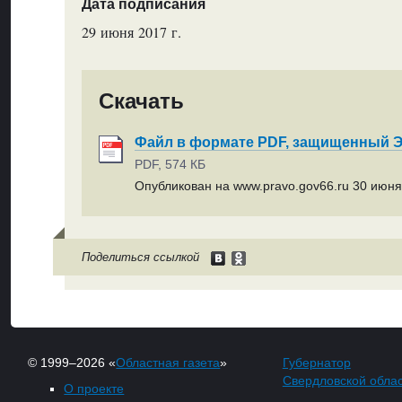
Дата подписания
29 июня 2017 г.
Скачать
Файл в формате PDF, защищенный
PDF, 574 КБ
Опубликован на www.pravo.gov66.ru 30 июня 
Поделиться ссылкой
© 1999–2026 «
Областная газета
»
Губернатор
Свердловской обла
О проекте