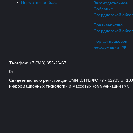
Нормативная база
Законодательное
Собрание
Свердловской обла
Правительство
Свердловской обла
Портал правовой
информации РФ
Телефон: +7 (343) 355-26-67
0+
Свидетельство о регистрации СМИ ЭЛ № ФС 77 - 62739 от 18.
информационных технологий и массовых коммуникаций РФ.