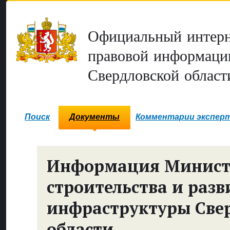
Официальный интерн
правовой информаци
Свердловской област
Поиск
Документы
Комментарии экспер
Информация Минист
строительства и разв
инфраструктуры Све
области