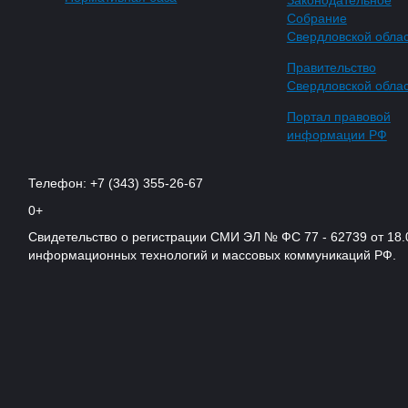
Собрание
Свердловской обла
Правительство
Свердловской обла
Портал правовой
информации РФ
Телефон: +7 (343) 355-26-67
0+
Свидетельство о регистрации СМИ ЭЛ № ФС 77 - 62739 от 18.
информационных технологий и массовых коммуникаций РФ.