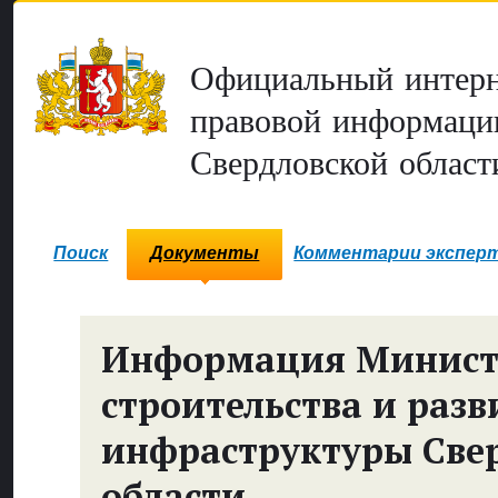
Официальный интерн
правовой информаци
Свердловской област
Поиск
Документы
Комментарии экспер
Информация Минист
строительства и разв
инфраструктуры Све
области