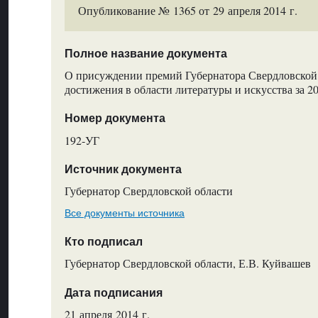
Опубликование № 1365 от 29 апреля 2014 г.
Полное название документа
О присуждении премий Губернатора Свердловской
достижения в области литературы и искусства за 2
Номер документа
192‑УГ
Источник документа
Губернатор Свердловской области
Все документы источника
Кто подписал
Губернатор Свердловской области, Е.В. Куйвашев
Дата подписания
21 апреля 2014 г.