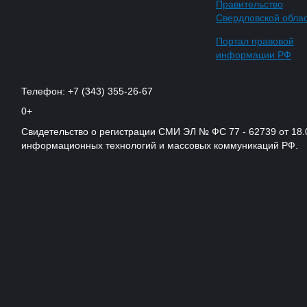
Правительство
Свердловской обла
Портал правовой
информации РФ
Телефон: +7 (343) 355-26-67
0+
Свидетельство о регистрации СМИ ЭЛ № ФС 77 - 62739 от 18.
информационных технологий и массовых коммуникаций РФ.