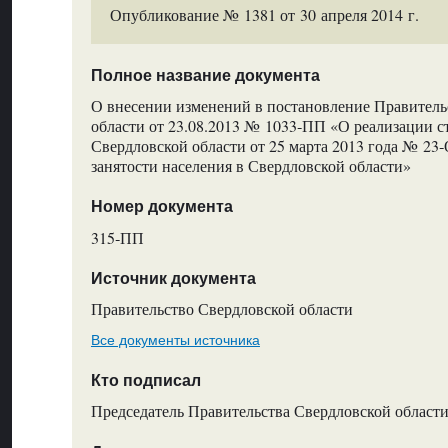
Опубликование № 1381 от 30 апреля 2014 г.
Полное название документа
О внесении изменений в постановление Правитель
области от 23.08.2013 № 1033‑ПП «О реализации ст
Свердловской области от 25 марта 2013 года № 23
занятости населения в Свердловской области»
Номер документа
315‑ПП
Источник документа
Правительство Свердловской области
Все документы источника
Кто подписал
Председатель Правительства Свердловской области