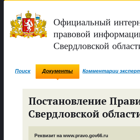
Официальный интерн
правовой информаци
Свердловской област
Поиск
Документы
Комментарии экспер
Постановление Прави
Свердловской област
Реквизит на www.pravo.gov66.ru