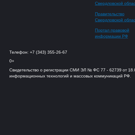
Свердловской обла
Правительство
Свердловской обла
Портал правовой
информации РФ
Телефон: +7 (343) 355-26-67
0+
Свидетельство о регистрации СМИ ЭЛ № ФС 77 - 62739 от 18.
информационных технологий и массовых коммуникаций РФ.