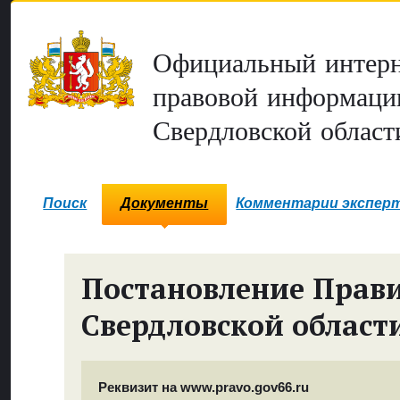
Официальный интерн
правовой информаци
Свердловской област
Поиск
Документы
Комментарии экспер
Постановление Прави
Свердловской област
Реквизит на www.pravo.gov66.ru