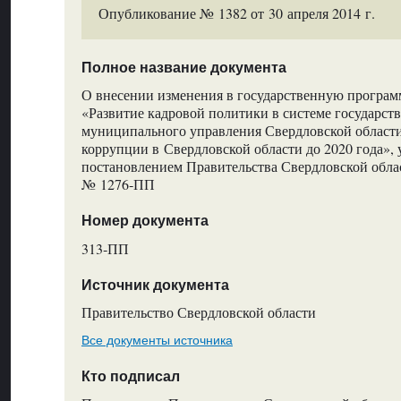
Опубликование № 1382 от 30 апреля 2014 г.
Полное название документа
О внесении изменения в государственную програм
«Развитие кадровой политики в системе государст
муниципального управления Свердловской области
коррупции в Свердловской области до 2020 года»,
постановлением Правительства Свердловской облас
№ 1276‑ПП
Номер документа
313‑ПП
Источник документа
Правительство Свердловской области
Все документы источника
Кто подписал