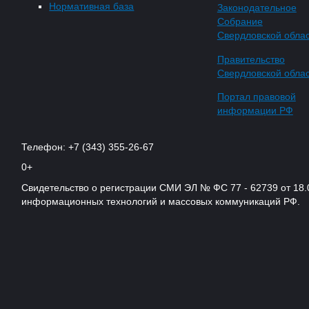
Нормативная база
Законодательное
Собрание
Свердловской обла
Правительство
Свердловской обла
Портал правовой
информации РФ
Телефон: +7 (343) 355-26-67
0+
Свидетельство о регистрации СМИ ЭЛ № ФС 77 - 62739 от 18.
информационных технологий и массовых коммуникаций РФ.