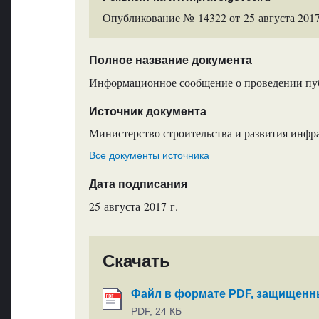
Опубликование № 14322 от 25 августа 2017
Полное название документа
Информационное сообщение о проведении п
Источник документа
Министерство строительства и развития инфр
Все документы источника
Дата подписания
25 августа 2017 г.
Скачать
Файл в формате PDF, защищен
PDF, 24 КБ