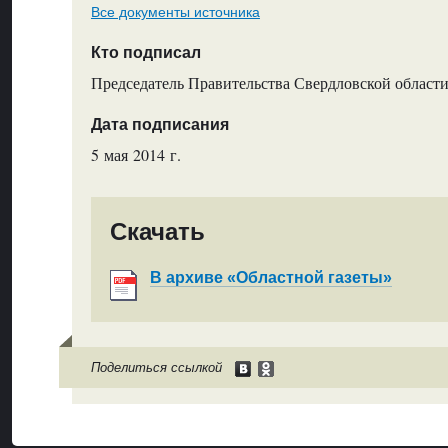
Все документы источника
Кто подписал
Председатель Правительства Свердловской области
Дата подписания
5 мая 2014 г.
Скачать
В архиве «Областной газеты»
Поделиться ссылкой