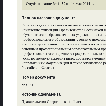
Опубликование № 1452 от 14 мая 2014 г.
Полное название документа
Об утверждении состава экспертной комиссии по о
назначение стипендий Правительства Российской 
обучающихся в образовательных учреждениях нача
профессионального образования, среднего професс
высшего профессионального образования по очной
основным профессиональным образовательным пр
профессионального и среднего профессионального
государственную аккредитацию, соответствующим
направлениям модернизации и технологического р
Российской Федерации
Номер документа
565-РП
Источник документа
Правительство Свердловской области