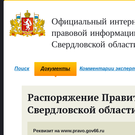
Официальный интерн
правовой информаци
Свердловской област
Поиск
Документы
Комментарии экспер
Распоряжение Прави
Свердловской област
Реквизит на www.pravo.gov66.ru