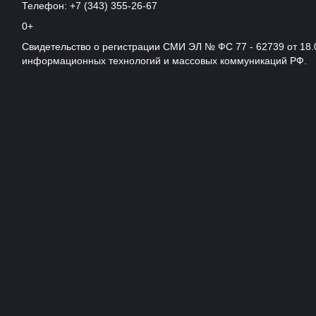
Телефон: +7 (343) 355-26-67
0+
Свидетельство о регистрации СМИ ЭЛ № ФС 77 - 62739 от 18.
информационных технологий и массовых коммуникаций РФ.