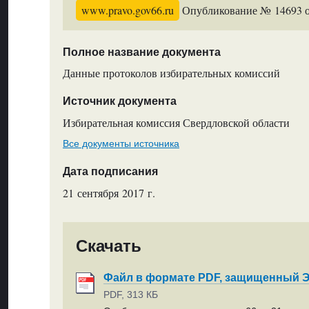
www.pravo.gov66.ru
Опубликование № 14693 от
Полное название документа
Данные протоколов избирательных комиссий
Источник документа
Избирательная комиссия Свердловской области
Все документы источника
Дата подписания
21 сентября 2017 г.
Скачать
Файл в формате PDF, защищенный
PDF, 313 КБ