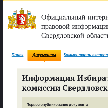
Официальный интерн
правовой информаци
Свердловской област
Поиск
Документы
Комментарии экспер
Информация Избира
комиссии Свердловск
Первое опубликование документа