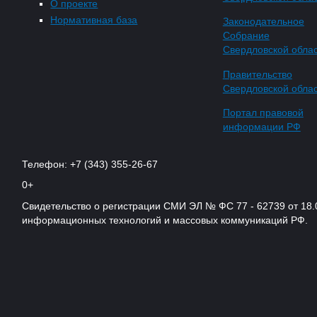
О проекте
Нормативная база
Законодательное
Собрание
Свердловской обла
Правительство
Свердловской обла
Портал правовой
информации РФ
Телефон: +7 (343) 355-26-67
0+
Свидетельство о регистрации СМИ ЭЛ № ФС 77 - 62739 от 18.
информационных технологий и массовых коммуникаций РФ.