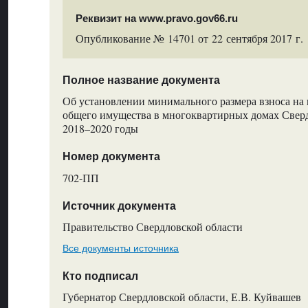
Реквизит на www.pravo.gov66.ru
Опубликование № 14701 от 22 сентября 2017 г.
Полное название документа
Об установлении минимального размера взноса на
общего имущества в многоквартирных домах Сверд
2018–2020 годы
Номер документа
702-ПП
Источник документа
Правительство Свердловской области
Все документы источника
Кто подписал
Губернатор Свердловской области, Е.В. Куйвашев