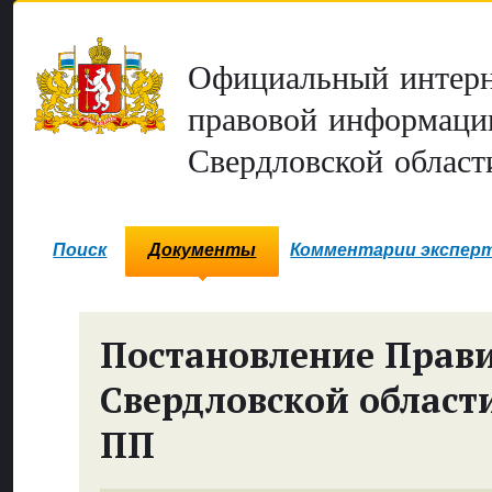
Официальный интерн
правовой информаци
Свердловской област
Поиск
Документы
Комментарии экспер
Постановление Прави
Свердловской област
ПП