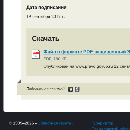
Дата подписания
19 сентября 2017 г.
Скачать
Файл в формате PDF, защищенный
PDF, 180 КБ
Опубликован на www.pravo.gov66.ru 22 сентя
Поделиться ссылкой
© 1999–2026 «
Областная газета
»
Губернатор
Свердловской обла