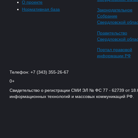
О проекте
Нормативная база
Законодательное
Собрание
Свердловской обла
Правительство
Свердловской обла
Портал правовой
информации РФ
Телефон: +7 (343) 355-26-67
0+
Свидетельство о регистрации СМИ ЭЛ № ФС 77 - 62739 от 18.
информационных технологий и массовых коммуникаций РФ.