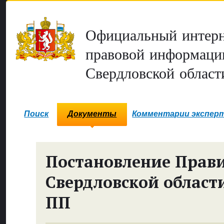
Официальный интерн
правовой информаци
Свердловской област
Поиск
Документы
Комментарии экспер
Постановление Прави
Свердловской област
ПП