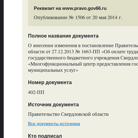
Реквизит на www.pravo.gov66.ru
Опубликование № 1506 от 20 мая 2014 г.
Полное название документа
О внесении изменения в постановление Правитель
области от 27.12.2013 № 1663-ПП «Об оплате труд
государственного бюджетного учреждения Свердло
«Многофункциональный центр предоставления гос
муниципальных услуг»
Номер документа
402-ПП
Источник документа
Правительство Свердловской области
Все документы источника
Кто подписал