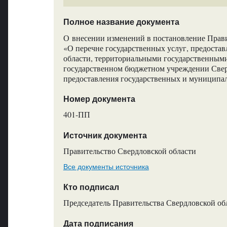
Полное название документа
О внесении изменений в постановление Прави
«О перечне государственных услуг, предоста
области, территориальными государственным
государственном бюджетном учреждении Све
предоставления государственных и муниципа
Номер документа
401-ПП
Источник документа
Правительство Свердловской области
Все документы источника
Кто подписал
Председатель Правительства Свердловской обл
Дата подписания