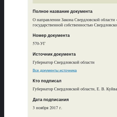
Полное название документа
О направлении Закона Свердловской области 
государственной собственностью Свердловско
Номер документа
570-УГ
Источник документа
Губернатор Свердловской области
Все документы источника
Кто подписал
Губернатор Свердловской области, Е. В. Куйв
Дата подписания
3 ноября 2017 г.