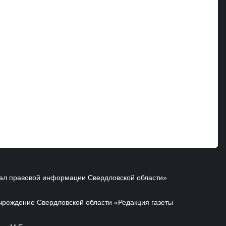
ал правовой информации Свердловской области»
чреждение Свердловской области «Редакция газеты