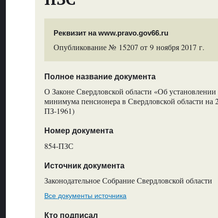
Реквизит на www.pravo.gov66.ru
Опубликование № 15207 от 9 ноября 2017 г.
Полное название документа
О Законе Свердловской области «Об установлени
минимума пенсионера в Свердловской области на 
ПЗ-1961)
Номер документа
854-ПЗС
Источник документа
Законодательное Собрание Свердловской области
Все документы источника
Кто подписал