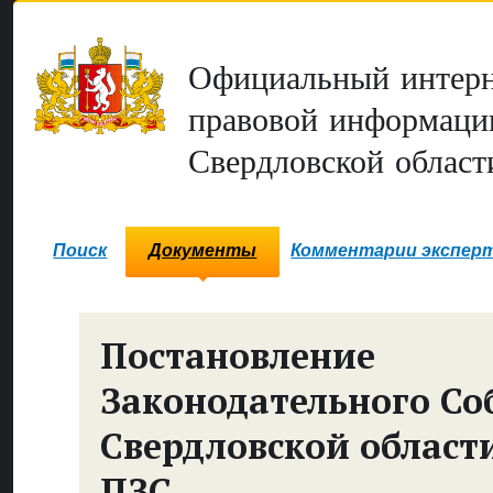
Официальный интерн
правовой информаци
Свердловской област
Поиск
Документы
Комментарии экспер
Постановление
Законодательного Со
Свердловской област
ПЗС