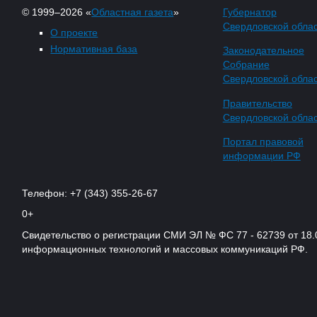
© 1999–2026 «
Областная газета
»
Губернатор
Свердловской обла
О проекте
Нормативная база
Законодательное
Собрание
Свердловской обла
Правительство
Свердловской обла
Портал правовой
информации РФ
Телефон: +7 (343) 355-26-67
0+
Свидетельство о регистрации СМИ ЭЛ № ФС 77 - 62739 от 18.
информационных технологий и массовых коммуникаций РФ.