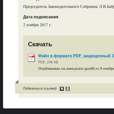
Председатель Законодательного Собрания, Л.В.Ба
Дата подписания
2 ноября 2017 г.
Скачать
Файл в формате PDF, защищенный
PDF, 296 КБ
Опубликован на www.pravo.gov66.ru 9 ноября
Поделиться ссылкой