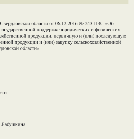
Свердловской области от 06.12.2016 № 243-ПЗС «Об
 государственной поддержке юридических и физических
озяйственной продукции, первичную и (или) последующую
енной продукции и (или) закупку сельскохозяйственной
дловской области»
сти
В.Бабушкина