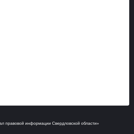
ал правовой информации Свердловской области»