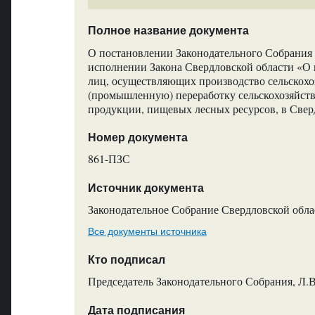
Полное название документа
О постановлении Законодательного Собрания 
исполнении Закона Свердловской области «О
лиц, осуществляющих производство сельскох
(промышленную) переработку сельскохозяйств
продукции, пищевых лесных ресурсов, в Свер
Номер документа
861-ПЗС
Источник документа
Законодательное Собрание Свердловской обла
Все документы источника
Кто подписал
Председатель Законодательного Собрания, Л.
Дата подписания