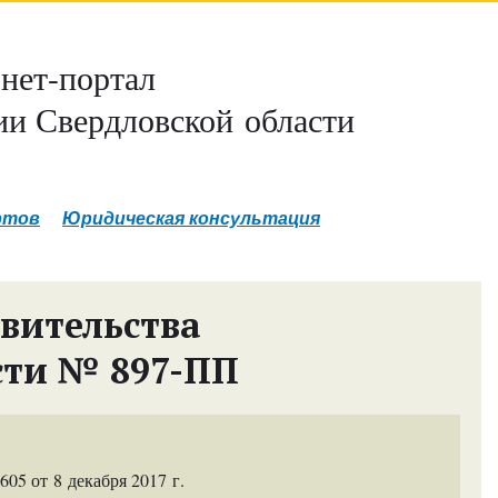
нет-портал
и Свердловской области
ртов
Юридическая консультация
вительства
сти № 897-ПП
5 от 8 декабря 2017 г.