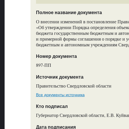
Полное название документа
О внесении изменений в постановление Прави
«Об утверждении Порядка определения объема
бюджета государственным бюджетным и автон
и примерной формы соглашения о порядке и у
бюджетным и автономным учреждениям Сверд
Номер документа
897-ПП
Источник документа
Правительство Свердловской области
Все документы источника
Кто подписал
Губернатор Свердловской области, Е.В. Куйв
Дата подписания