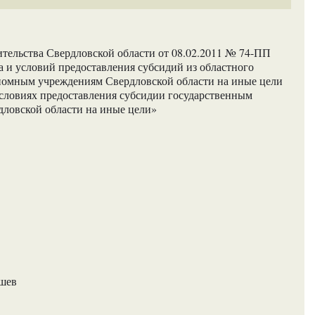
тельства Свердловской области от 08.02.2011 № 74-ПП
 и условий предоставления субсидий из областного
омным учреждениям Свердловской области на иные цели
словиях предоставления субсидии государственным
ловской области на иные цели»
ашев