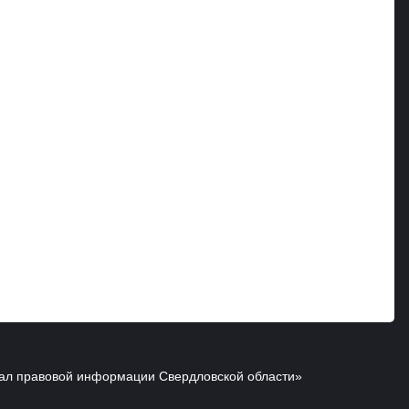
ал правовой информации Свердловской области»