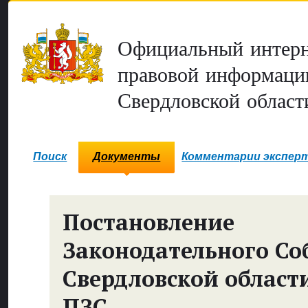
Официальный интерн
правовой информаци
Свердловской област
Поиск
Документы
Комментарии экспер
Постановление
Законодательного Со
Свердловской област
ПЗС