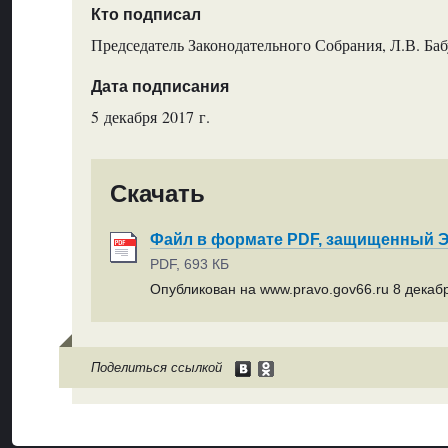
Кто подписал
Председатель Законодательного Собрания, Л.В. Ба
Дата подписания
5 декабря 2017 г.
Скачать
Файл в формате PDF, защищенный
PDF, 693 КБ
Опубликован на www.pravo.gov66.ru 8 декабр
Поделиться ссылкой