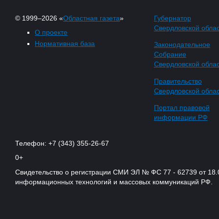
© 1999–2026 «
Областная газета
»
Губернатор
Свердловской обла
О проекте
Нормативная база
Законодательное
Собрание
Свердловской обла
Правительство
Свердловской обла
Портал правовой
информации РФ
Телефон: +7 (343) 355-26-67
0+
Свидетельство о регистрации СМИ ЭЛ № ФС 77 - 62739 от 18.
информационных технологий и массовых коммуникаций РФ.