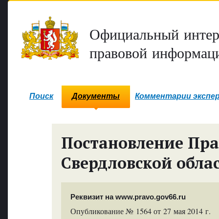
Официальный интер
правовой информаци
Поиск
Документы
Комментарии экспе
Постановление Пра
Свердловской обла
Реквизит на www.pravo.gov66.ru
Опубликование № 1564 от 27 мая 2014 г.