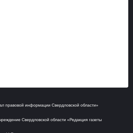
ал правовой информации Свердловской области»
чреждение Свердловской области «Редакция газеты