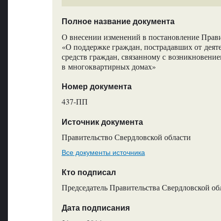
Полное название документа
О внесении изменений в постановление Прави
«О поддержке граждан, пострадавших от дея
средств граждан, связанному с возникновени
в многоквартирных домах»
Номер документа
437-ПП
Источник документа
Правительство Свердловской области
Все документы источника
Кто подписал
Председатель Правительства Свердловской обл
Дата подписания