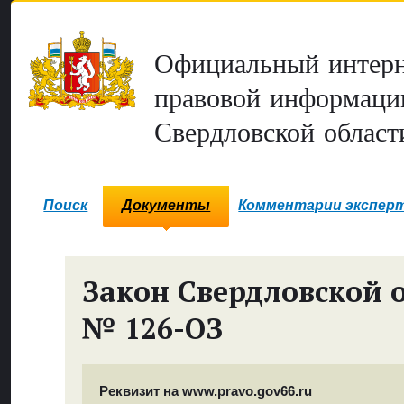
Официальный интерн
правовой информаци
Свердловской област
Поиск
Документы
Комментарии экспер
Закон Свердловской 
№ 126-ОЗ
Реквизит на www.pravo.gov66.ru