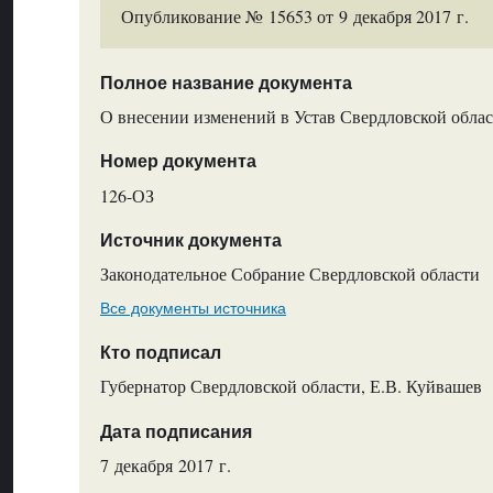
Опубликование № 15653 от 9 декабря 2017 г.
Полное название документа
О внесении изменений в Устав Свердловской обла
Номер документа
126-ОЗ
Источник документа
Законодательное Собрание Свердловской области
Все документы источника
Кто подписал
Губернатор Свердловской области, Е.В. Куйвашев
Дата подписания
7 декабря 2017 г.