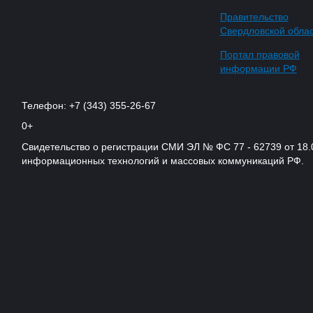
Правительство
Свердловской обла
Портал правовой
информации РФ
Телефон: +7 (343) 355-26-67
0+
Свидетельство о регистрации СМИ ЭЛ № ФС 77 - 62739 от 18.
информационных технологий и массовых коммуникаций РФ.