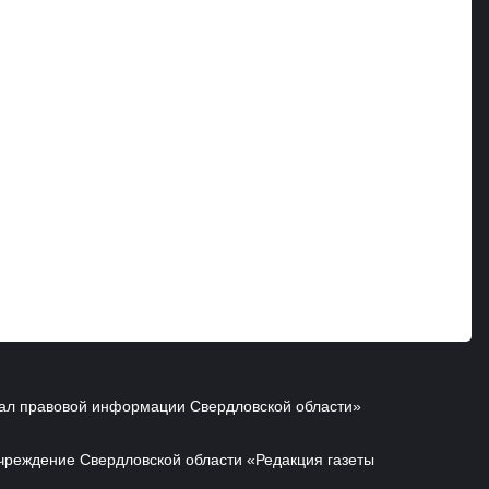
ал правовой информации Свердловской области»
чреждение Свердловской области «Редакция газеты