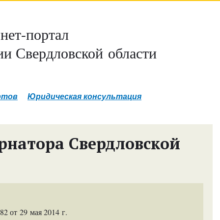
нет-портал
и Свердловской области
ртов
Юридическая консультация
рнатора Свердловской
 от 29 мая 2014 г.