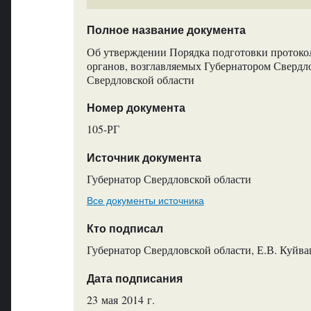
Полное название документа
Об утверждении Порядка подготовки протоко
органов, возглавляемых Губернатором Свердл
Свердловской области
Номер документа
105-РГ
Источник документа
Губернатор Свердловской области
Все документы источника
Кто подписал
Губернатор Свердловской области, Е.В. Куйв
Дата подписания
23 мая 2014 г.