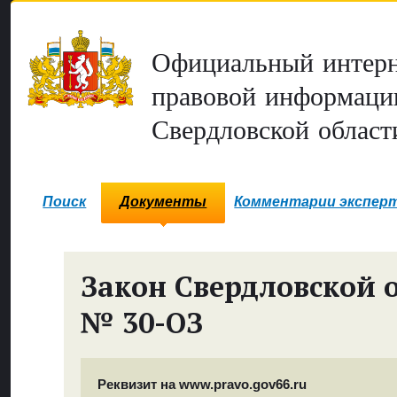
Официальный интерн
правовой информаци
Свердловской област
Поиск
Документы
Комментарии экспер
Закон Свердловской 
№ 30-ОЗ
Реквизит на www.pravo.gov66.ru