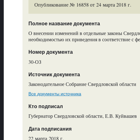
Опубликование № 16858 от 24 марта 2018 г.
Полное название документа
О внесении изменений в отдельные законы Свердло
необходимостью их приведения в соответствие с 
Номер документа
30-ОЗ
Источник документа
Законодательное Собрание Свердловской области
Все документы источника
Кто подписал
Губернатор Свердловской области, Е.В. Куйвашев
Дата подписания
22 марта 2018 г.