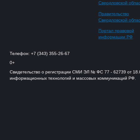
Свердловской обла
Правительство
Свердловской обла
Портал правовой
информации РФ
Телефон: +7 (343) 355-26-67
0+
Свидетельство о регистрации СМИ ЭЛ № ФС 77 - 62739 от 18.
информационных технологий и массовых коммуникаций РФ.