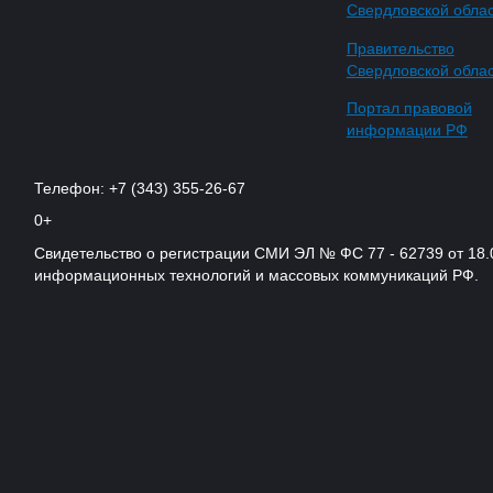
Свердловской обла
Правительство
Свердловской обла
Портал правовой
информации РФ
Телефон: +7 (343) 355-26-67
0+
Свидетельство о регистрации СМИ ЭЛ № ФС 77 - 62739 от 18.
информационных технологий и массовых коммуникаций РФ.