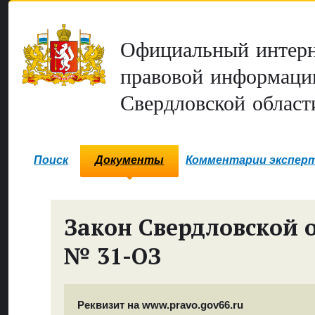
Официальный интерн
правовой информаци
Свердловской област
Поиск
Документы
Комментарии экспер
Закон Свердловской 
№ 31-ОЗ
Реквизит на www.pravo.gov66.ru