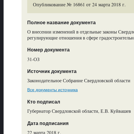
Опубликование № 16861 от 24 марта 2018 г.
Полное название документа
О внесении изменений в отдельные законы Свердло
регулирующие отношения в сфере градостроительн
Номер документа
31-ОЗ
Источник документа
Законодательное Собрание Свердловской области
Все документы источника
Кто подписал
Губернатор Свердловской области, Е.В. Куйвашев
Дата подписания
22 марта 2018 г.