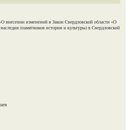
«О внесении изменений в Закон Свердловской области «О
 наследия (памятников истории и культуры) в Свердловской
ашев