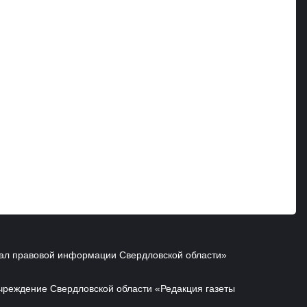
ал правовой информации Свердловской области»
чреждение Свердловской области «Редакция газеты