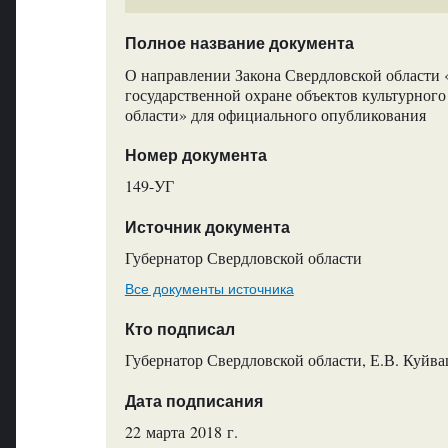
Полное название документа
О направлении Закона Свердловской области 
государственной охране объектов культурного
области» для официального опубликования
Номер документа
149-УГ
Источник документа
Губернатор Свердловской области
Все документы источника
Кто подписал
Губернатор Свердловской области, Е.В. Куйв
Дата подписания
22 марта 2018 г.