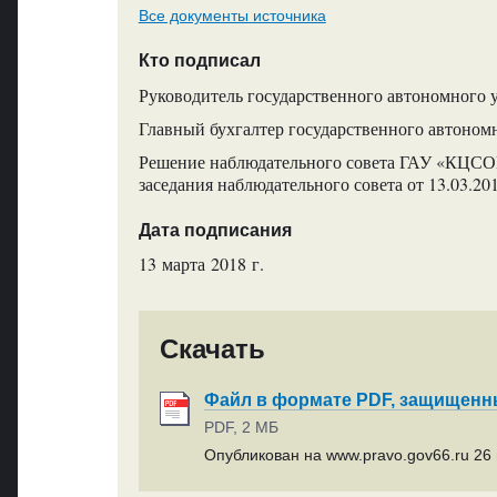
Все документы источника
Кто подписал
Руководитель государственного автономного 
Главный бухгалтер государственного автоном
Решение наблюдательного совета ГАУ «КЦСОН
заседания наблюдательного совета от 13.03.20
Дата подписания
13 марта 2018 г.
Скачать
Файл в формате PDF, защищен
PDF, 2 МБ
Опубликован на www.pravo.gov66.ru 26 