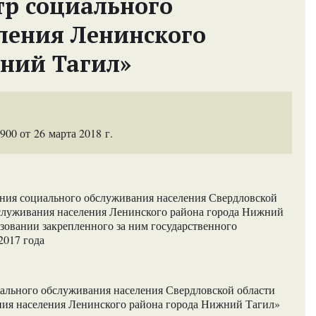
р социального
ления Ленинского
ний Тагил»
0 от 26 марта 2018 г.
ения социального обслуживания населения Свердловской
служивания населения Ленинского района города Нижний
ьзовании закрепленного за ним государственного
2017 года
ального обслуживания населения Свердловской области
ия населения Ленинского района города Нижний Тагил»