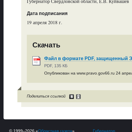
Губернатор Свердловской области, Е.В. Куйвашев
Дата подписания
19 апреля 2018 г.
Скачать
Файл в формате PDF, защищенный
PDF, 135 КБ
Опубликован на www.pravo.gov66.ru 24 апрел
Поделиться ссылкой
© 1999–2026 «
Областная газета
»
Губернатор