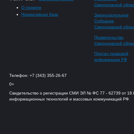
Свердловской обла
О проекте
Нормативная база
Законодательное
Собрание
Свердловской обла
Правительство
Свердловской обла
Портал правовой
информации РФ
Телефон: +7 (343) 355-26-67
0+
Свидетельство о регистрации СМИ ЭЛ № ФС 77 - 62739 от 18.
информационных технологий и массовых коммуникаций РФ.