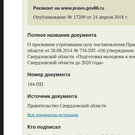
Реквизит на www.pravo.gov66.ru
Опубликование № 17209 от 24 апреля 2018 г.
Полное название документа
О признании утратившим силу постановления Пра
области от 28.08.2014 № 734-ПП «Об утверждени
Свердловской области «Подготовка молодежи к во
Свердловской области до 2020 года»
Номер документа
194-ПП
Источник документа
Правительство Свердловской области
Все документы источника
Кто подписал