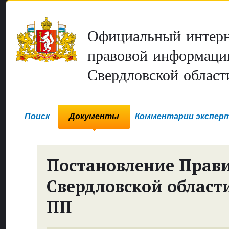
Официальный интерн
правовой информаци
Свердловской област
Поиск
Документы
Комментарии экспер
Постановление Прави
Свердловской област
ПП