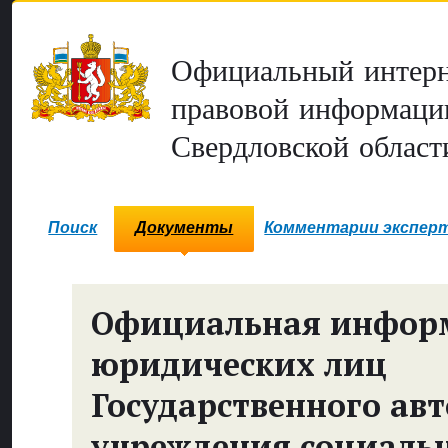
Официальный интерн
правовой информаци
Свердловской област
Поиск
Документы
Комментарии экспер
Официальная инфор
юридических лиц
Государственного ав
учреждения социаль