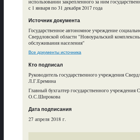
использовании закрепленного за ним государствен
с 1 января по 31 декабря 2017 года
Источник документа
Государственное автономное учреждение социальн
Свердловской области "Новоуральский комплексны
обслуживания населения"
Все документы источника
Кто подписал
Руководитель государственного учреждения Свердл
Л.Г.Еремина
Главный бухгалтер государственного учреждения С
О.С.Широкова
Дата подписания
27 апреля 2018 г.