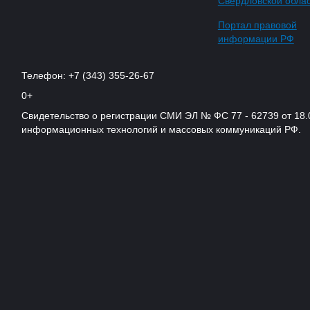
Свердловской обла
Портал правовой
информации РФ
Телефон: +7 (343) 355-26-67
0+
Свидетельство о регистрации СМИ ЭЛ № ФС 77 - 62739 от 18.
информационных технологий и массовых коммуникаций РФ.