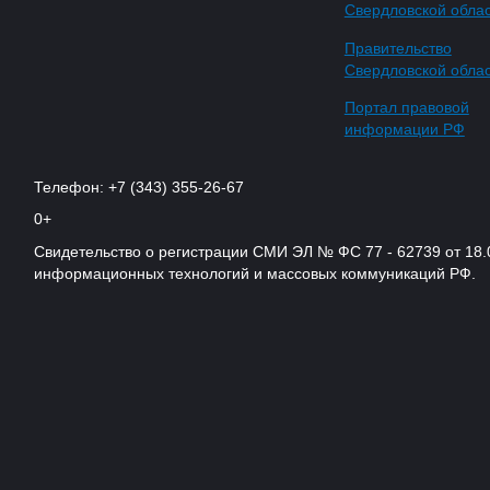
Свердловской обла
Правительство
Свердловской обла
Портал правовой
информации РФ
Телефон: +7 (343) 355-26-67
0+
Свидетельство о регистрации СМИ ЭЛ № ФС 77 - 62739 от 18.
информационных технологий и массовых коммуникаций РФ.