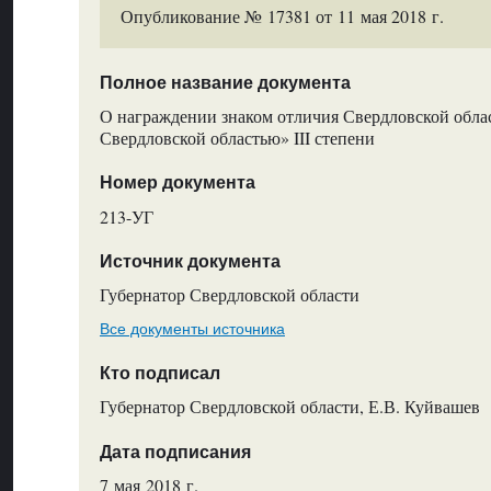
Опубликование № 17381 от 11 мая 2018 г.
Полное название документа
О награждении знаком отличия Свердловской облас
Свердловской областью» III степени
Номер документа
213-УГ
Источник документа
Губернатор Свердловской области
Все документы источника
Кто подписал
Губернатор Свердловской области, Е.В. Куйвашев
Дата подписания
7 мая 2018 г.