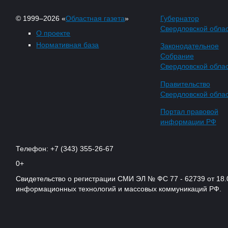
© 1999–2026 «
Областная газета
»
Губернатор
Свердловской обла
О проекте
Нормативная база
Законодательное
Собрание
Свердловской обла
Правительство
Свердловской обла
Портал правовой
информации РФ
Телефон: +7 (343) 355-26-67
0+
Свидетельство о регистрации СМИ ЭЛ № ФС 77 - 62739 от 18.
информационных технологий и массовых коммуникаций РФ.