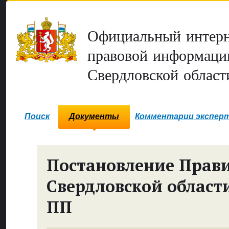
Официальный интерн
правовой информаци
Свердловской област
Поиск
Документы
Комментарии экспер
Постановление Прави
Свердловской област
ПП