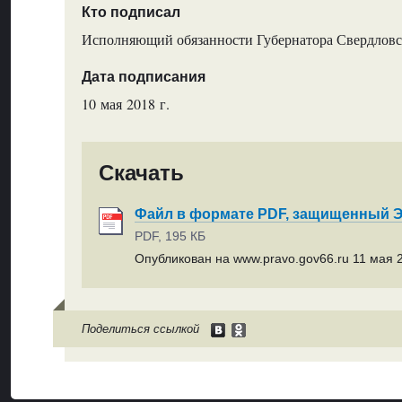
Кто подписал
Исполняющий обязанности Губернатора Свердловс
Дата подписания
10 мая 2018 г.
Скачать
Файл в формате PDF, защищенный
PDF, 195 КБ
Опубликован на www.pravo.gov66.ru 11 мая 2
Поделиться ссылкой