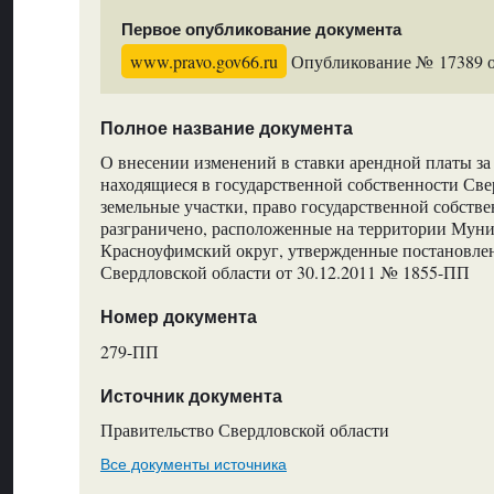
Первое опубликование документа
www.pravo.gov66.ru
Опубликование № 17389 от
Полное название документа
О внесении изменений в ставки арендной платы за
находящиеся в государственной собственности Све
земельные участки, право государственной собстве
разграничено, расположенные на территории Мун
Красноуфимский округ, утвержденные постановле
Свердловской области от 30.12.2011 № 1855-ПП
Номер документа
279-ПП
Источник документа
Правительство Свердловской области
Все документы источника