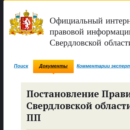
Официальный интерн
правовой информаци
Свердловской област
Поиск
Документы
Комментарии экспер
Постановление Прави
Свердловской област
ПП