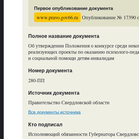
Первое опубликование документа
www.pravo.gov66.ru
Опубликование № 17390 от
Полное название документа
Об утверждении Положения о конкурсе среди неко
реализующих проекты по оказанию психолого-педа
и социальной помощи детям-инвалидам
Номер документа
280-ПП
Источник документа
Правительство Свердловской области
Все документы источника
Кто подписал
Исполняющий обязанности Губернатора Свердловс