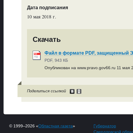
Дата подписания
10 мая 2018 г.
Скачать
Файл в формате PDF, защищенный
PDF, 943 КБ
Опубликован на www.pravo.gov66.ru 11 мая 2
Поделиться ссылкой
© 1999–2026 «
Областная газета
»
Губернатор
Свердловской обла