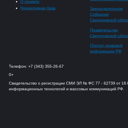
О проекте
Нормативная база
Законодательное
Собрание
Свердловской обла
Правительство
Свердловской обла
Портал правовой
информации РФ
Телефон: +7 (343) 355-26-67
0+
Свидетельство о регистрации СМИ ЭЛ № ФС 77 - 62739 от 18.
информационных технологий и массовых коммуникаций РФ.