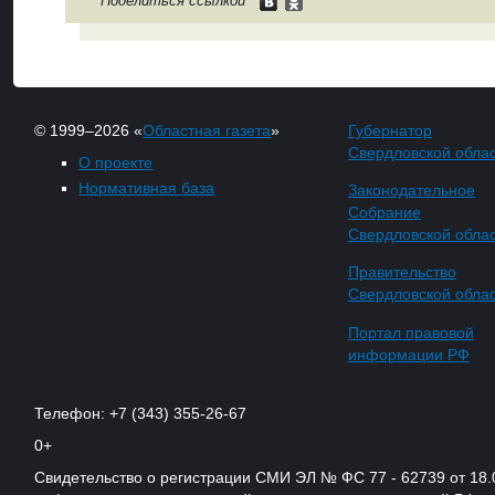
Поделиться ссылкой
© 1999–2026 «
Областная газета
»
Губернатор
Свердловской обла
О проекте
Нормативная база
Законодательное
Собрание
Свердловской обла
Правительство
Свердловской обла
Портал правовой
информации РФ
Телефон: +7 (343) 355-26-67
0+
Свидетельство о регистрации СМИ ЭЛ № ФС 77 - 62739 от 18.