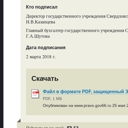
Кто подписал
Директор государственного учреждения Свердловс
Н.В.Казанцева
Главный бухгалтер государственного учреждения С
Г.А.Шутова
Дата подписания
2 марта 2018 г.
Скачать
Файл в формате PDF, защищенный
PDF, 1 МБ
Опубликован на www.pravo.gov66.ru 25 мая 2