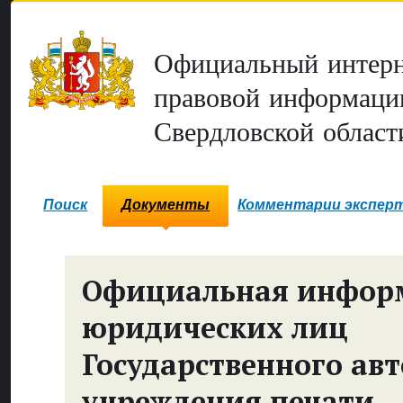
Официальный интерн
правовой информаци
Свердловской област
Поиск
Документы
Комментарии экспер
Официальная инфор
юридических лиц
Государственного ав
учреждения печати