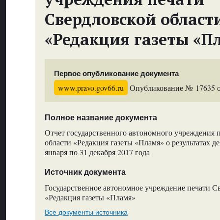
Свердловской област
«Редакция газеты «П
Первое опубликование документа
www.pravo.gov66.ru
Опубликование № 17635 от
Полное название документа
Отчет государственного автономного учреждения 
области «Редакция газеты «Пламя» о результатах де
января по 31 декабря 2017 года
Источник документа
Государственное автономное учреждение печати С
«Редакция газеты «Пламя»
Все документы источника