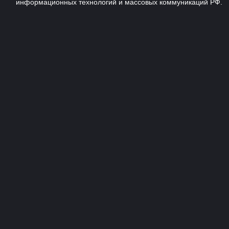
информационных технологий и массовых коммуникаций РФ.