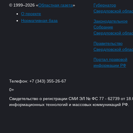
© 1999–2026 «
Областная газета
»
Губернатор
Свердловской обла
О проекте
Нормативная база
Законодательное
Собрание
Свердловской обла
Правительство
Свердловской обла
Портал правовой
информации РФ
Телефон: +7 (343) 355-26-67
0+
Свидетельство о регистрации СМИ ЭЛ № ФС 77 - 62739 от 18.
информационных технологий и массовых коммуникаций РФ.