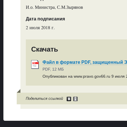
И.о. Министра, С.М.Зырянов
Дата подписания
2 июля 2018 г.
Скачать
Файл в формате PDF, защищенный
PDF, 12 МБ
Опубликован на www.pravo.gov66.ru 9 июля 2
Поделиться ссылкой