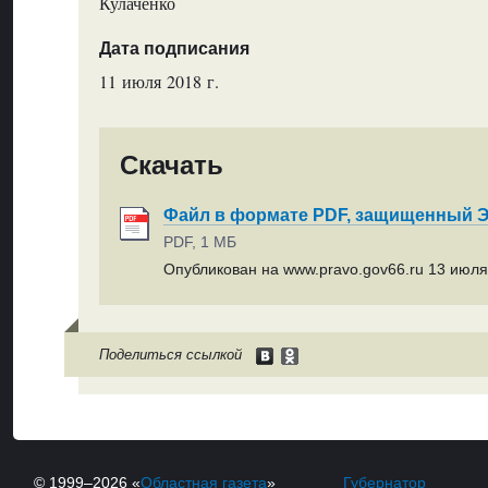
Кулаченко
Дата подписания
11 июля 2018 г.
Скачать
Файл в формате PDF, защищенный
PDF, 1 МБ
Опубликован на www.pravo.gov66.ru 13 июля 
Поделиться ссылкой
© 1999–2026 «
Областная газета
»
Губернатор