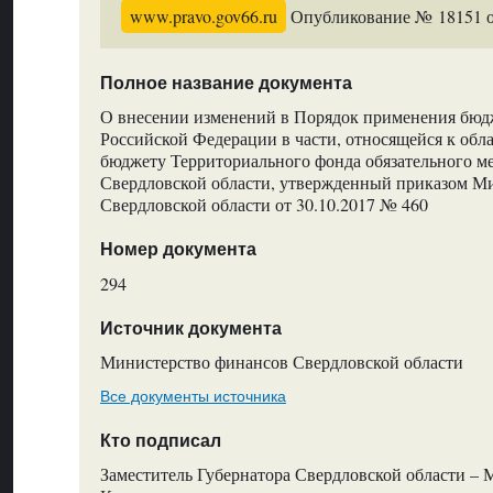
www.pravo.gov66.ru
Опубликование № 18151 от
Полное название документа
О внесении изменений в Порядок применения бю
Российской Федерации в части, относящейся к обл
бюджету Территориального фонда обязательного м
Свердловской области, утвержденный приказом М
Свердловской области от 30.10.2017 № 460
Номер документа
294
Источник документа
Министерство финансов Свердловской области
Все документы источника
Кто подписал
Заместитель Губернатора Свердловской области – 