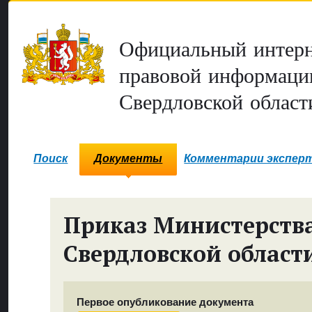
Официальный интерн
правовой информаци
Свердловской област
Поиск
Документы
Комментарии экспер
Приказ Министерств
Свердловской област
Первое опубликование документа