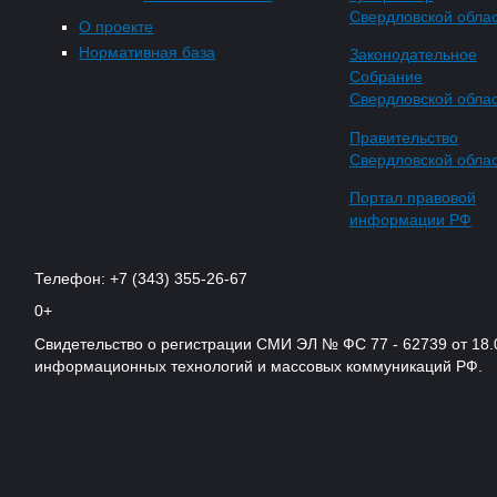
Свердловской обла
О проекте
Нормативная база
Законодательное
Собрание
Свердловской обла
Правительство
Свердловской обла
Портал правовой
информации РФ
Телефон: +7 (343) 355-26-67
0+
Свидетельство о регистрации СМИ ЭЛ № ФС 77 - 62739 от 18.
информационных технологий и массовых коммуникаций РФ.