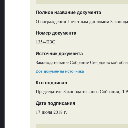
Полное название документа
О награждении Почетным дипломом Законодат
Номер документа
1354-ПЗС
Источник документа
Законодательное Собрание Свердловской обла
Все документы источника
Кто подписал
Председатель Законодательного Собрания, Л.
Дата подписания
17 июля 2018 г.