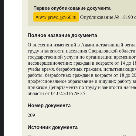
Первое опубликование документа
www.pravo.gov66.ru
Опубликование № 18190 от
Полное название документа
О внесении изменений в Административный регла
труду и занятости населения Свердловской области
государственной услуги по организации временног
несовершеннолетних граждан в возрасте от 14 до 18
учебы время, безработных граждан, испытывающих
работы, безработных граждан в возрасте от 18 до 2
профессиональное образование и ищущих работу 
приказом Департамента по труду и занятости насе
области от 04.02.2016 № 35
Номер документа
209
Источник документа