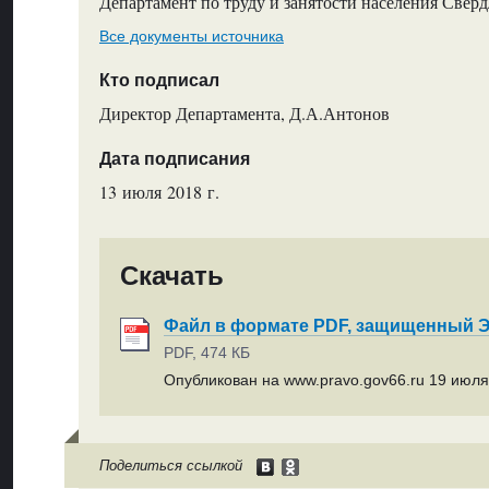
Департамент по труду и занятости населения Свер
Все документы источника
Кто подписал
Директор Департамента, Д.А.Антонов
Дата подписания
13 июля 2018 г.
Скачать
Файл в формате PDF, защищенный
PDF, 474 КБ
Опубликован на www.pravo.gov66.ru 19 июля 
Поделиться ссылкой