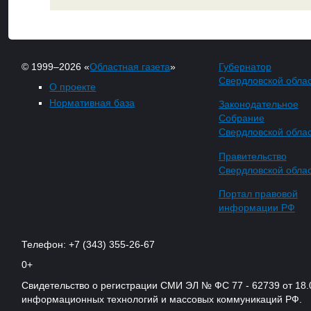
© 1999–2026 «
Областная газета
»
Губернатор
Свердловской обла
О проекте
Нормативная база
Законодательное
Собрание
Свердловской обла
Правительство
Свердловской обла
Портал правовой
информации РФ
Телефон: +7 (343) 355-26-67
0+
Свидетельство о регистрации СМИ ЭЛ № ФС 77 - 62739 от 18.
информационных технологий и массовых коммуникаций РФ.