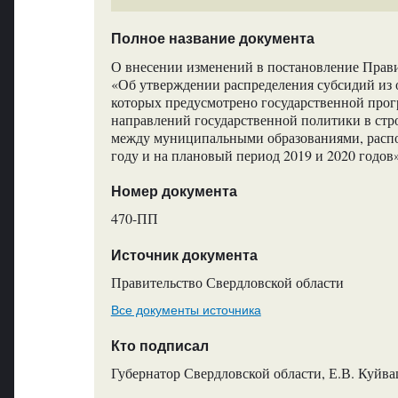
Полное название документа
О внесении изменений в постановление Прави
«Об утверждении распределения субсидий из 
которых предусмотрено государственной про
направлений государственной политики в стро
между муниципальными образованиями, распо
году и на плановый период 2019 и 2020 годов
Номер документа
470-ПП
Источник документа
Правительство Свердловской области
Все документы источника
Кто подписал
Губернатор Свердловской области, Е.В. Куйв