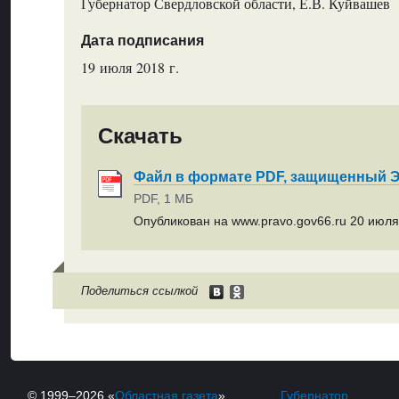
Губернатор Свердловской области, Е.В. Куйвашев
Дата подписания
19 июля 2018 г.
Скачать
Файл в формате PDF, защищенный
PDF, 1 МБ
Опубликован на www.pravo.gov66.ru 20 июля 
Поделиться ссылкой
© 1999–2026 «
Областная газета
»
Губернатор