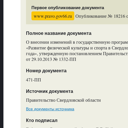
Первое опубликование документа
www.pravo.gov66.ru
Опубликование № 18216 от
Полное название документа
О внесении изменений в государственную програм
«Развитие физической культуры и спорта в Свердло
года», утвержденную постановлением Правительст
от 29.10.2013 № 1332-ПП
Номер документа
471-ПП
Источник документа
Правительство Свердловской области
Все документы источника
Кто подписал