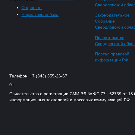
Свердловской обла
О проекте
Нормативная база
Законодательное
Собрание
Свердловской обла
Правительство
Свердловской обла
Портал правовой
информации РФ
Телефон: +7 (343) 355-26-67
0+
Свидетельство о регистрации СМИ ЭЛ № ФС 77 - 62739 от 18.
информационных технологий и массовых коммуникаций РФ.