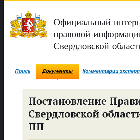
Официальный интерн
правовой информаци
Свердловской област
Поиск
Документы
Комментарии экспер
Постановление Прави
Свердловской област
ПП