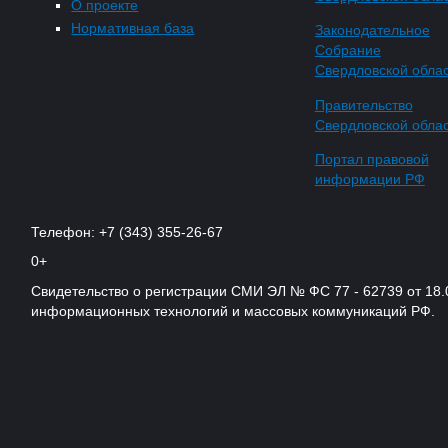
О проекте
Нормативная база
Законодательное
Собрание
Свердловской обла
Правительство
Свердловской обла
Портал правовой
информации РФ
Телефон: +7 (343) 355-26-67
0+
Свидетельство о регистрации СМИ ЭЛ № ФС 77 - 62739 от 18.
информационных технологий и массовых коммуникаций РФ.