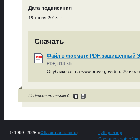
Дата подписания
19 июля 2018 г.
Скачать
Файл в формате PDF, защищенный
PDF, 813 КБ
Опубликован на www.pravo.gov66.ru 20 июля 
Поделиться ссылкой
© 1999–2026 «
Областная газета
»
Губернатор
Свердловской обла