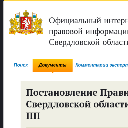
Официальный интерн
правовой информаци
Свердловской област
Поиск
Документы
Комментарии экспер
Постановление Прави
Свердловской област
ПП