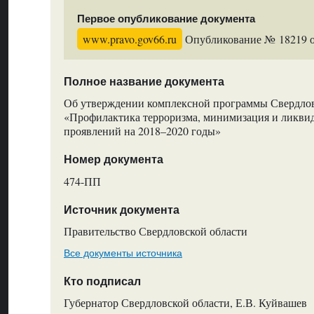
Первое опубликование документа
www.pravo.gov66.ru
Опубликование № 18219 от
Полное название документа
Об утверждении комплексной программы Свердлов
«Профилактика терроризма, минимизация и ликвид
проявлений на 2018–2020 годы»
Номер документа
474-ПП
Источник документа
Правительство Свердловской области
Все документы источника
Кто подписал
Губернатор Свердловской области, Е.В. Куйвашев