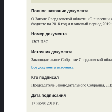
Полное название документа
О Законе Свердловской области «О внесении 
бюджете на 2018 год и плановый период 2019 
Номер документа
1307-ПЗС
Источник документа
Законодательное Собрание Свердловской обла
Все документы источника
Кто подписал
Председатель Законодательного Собрания, Л.
Дата подписания
17 июля 2018 г.