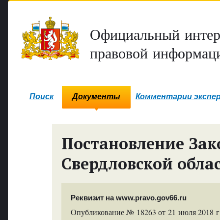
Официальный интер
правовой информаци
Поиск
Документы
Комментарии экспе
Постановление Зак
Свердловской обла
Реквизит на www.pravo.gov66.ru
Опубликование № 18263 от 21 июля 2018 г