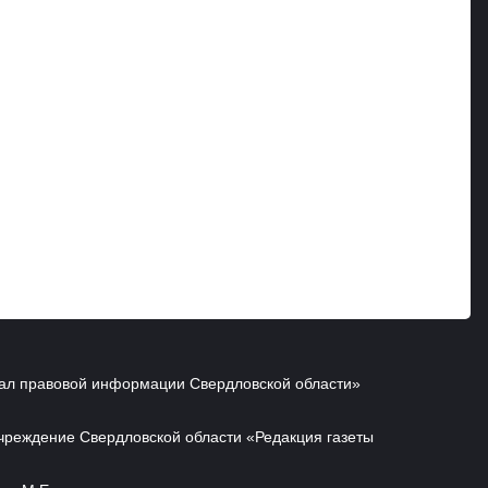
ал правовой информации Свердловской области»
чреждение Свердловской области «Редакция газеты